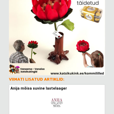
VIIMATI LISATUD ARTIKLID:
Anija mõisa suvine lastelaager