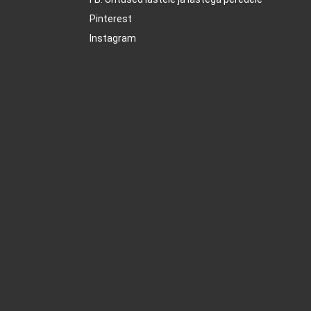
Pinterest
Instagram